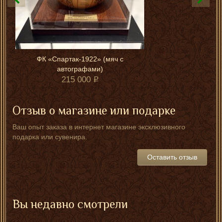
ФК «Спартак-1922» (мяч с
автографами)
215 000
Отзыв о магазине или подарке
Ваш опыт заказа в интернет магазине эксклюзивного
подарка или сувенира.
Оставить отзыв
Вы недавно смотрели