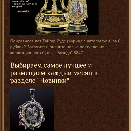
Понравился лот Тайгер Вудс (журнал с автографом) за 0
рублей? Закажите и оцените новые поступления
коллекционного бутика "Бокадо" 8847.
Выбираем самое лучшее и
размещаем каждый месяц в
разделе "Новинки"