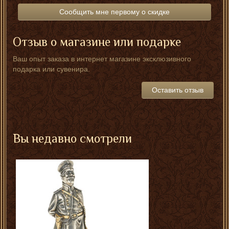
Сообщить мне первому о скидке
Отзыв о магазине или подарке
Ваш опыт заказа в интернет магазине эксклюзивного
подарка или сувенира.
Оставить отзыв
Вы недавно смотрели