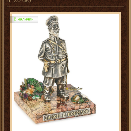
h=20 см)
В наличии