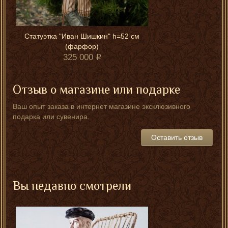
Статуэтка "Иван Шишкин" h=52 см
(фарфор)
325 000
Отзыв о магазине или подарке
Ваш опыт заказа в интернет магазине эксклюзивного
подарка или сувенира.
Оставить отзыв
Вы недавно смотрели