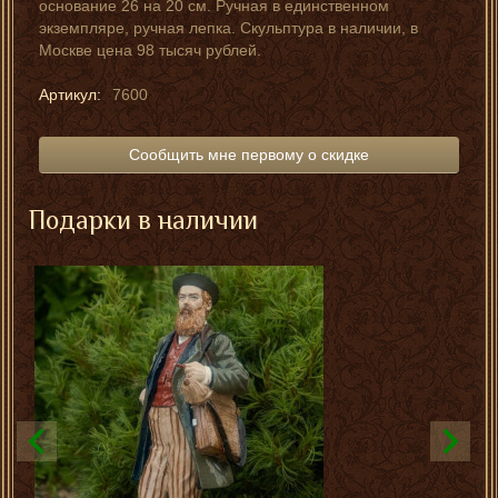
основание 26 на 20 см. Ручная в единственном
экземпляре, ручная лепка. Скульптура в наличии, в
Москве цена 98 тысяч рублей.
Артикул:
7600
Сообщить мне первому о скидке
Подарки в наличии