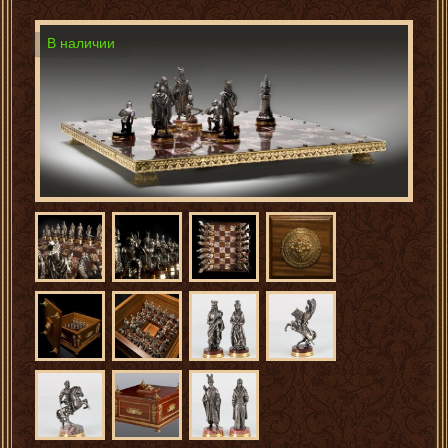
В наличии