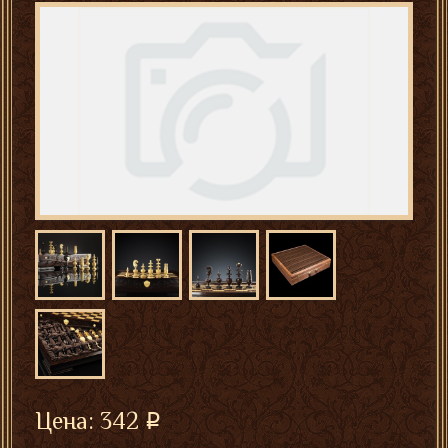
Цена:
342