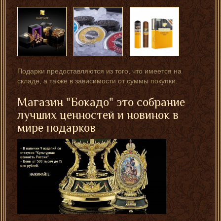
Подарки предоставляются из того, что имеется на
складе, а также в зависимости от суммы покупки.
Магазин "Бокадо" это собрание
лучших ценностей и новинок в
мире подарков