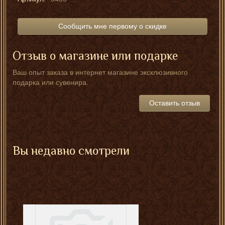
Сообщить мне первому о скидке
Отзыв о магазине или подарке
Ваш опыт заказа в интернет магазине эксклюзивного
подарка или сувенира.
Оставить отзыв
Вы недавно смотрели