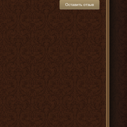
Оставить отзыв