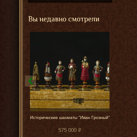
Вы недавно смотрели
Исторические шахматы "Иван Грозный"
575 000