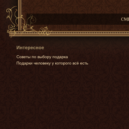
СМИ
Интересное
Советы по выбору подарка
Подарки человеку у которого всё есть