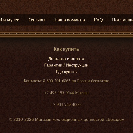
 и музеи
Отзывы
Наша команда
FAQ
Поставщ
Как купить
Доставка и оплата
Гарантии / Инструкции
Где купить
Контакты: 8-800-201-6863 по России бесплатно
+7-495-195-0544 Москва
+7-903-749-4000
© 2010-2026 Магазин коллекционных ценностей «Бокадо»