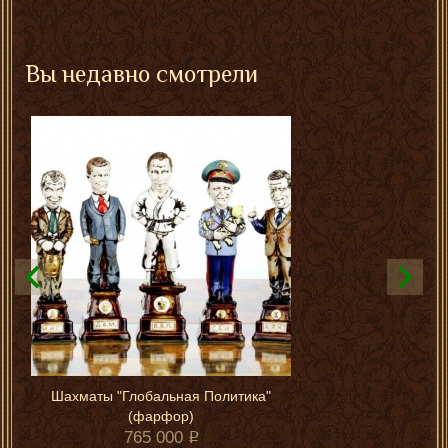
Вы недавно смотрели
Шахматы "Глобальная Политика"
(фарфор)
765 000