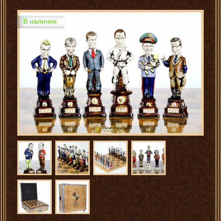
В наличии