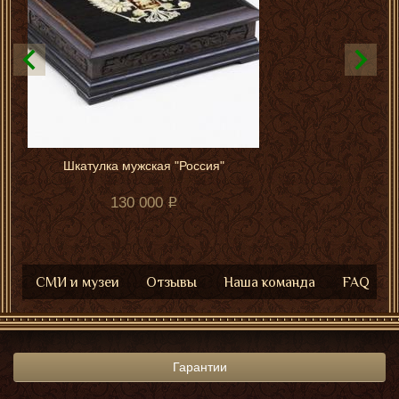
Шкатулка мужская "Россия"
130 000
СМИ и музеи
Отзывы
Наша команда
FAQ
Гарантии