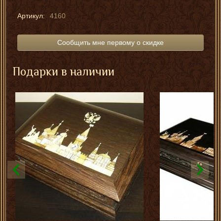
Артикул:
4160
Сообщить мне первому о скидке
Подарки в наличии