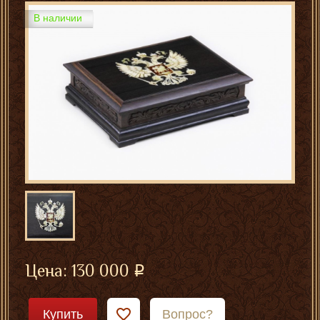
В наличии
Цена:
130 000
Купить
Вопрос?