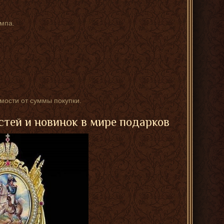
мпа.
имости от суммы покупки.
стей и новинок в мире подарков