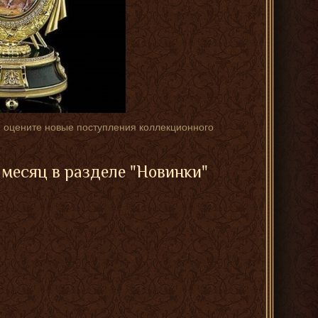
и оцените новые поступления коллекционного
месяц в разделе "Новинки"