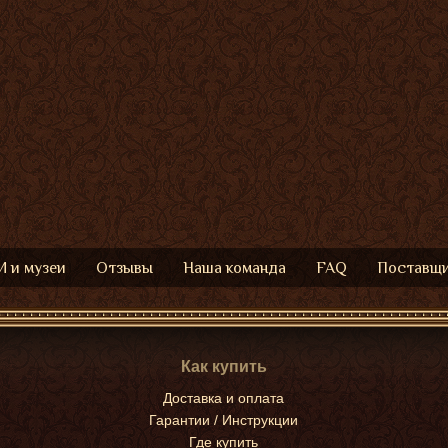
 и музеи
Отзывы
Наша команда
FAQ
Поставщ
Как купить
Доставка и оплата
Гарантии / Инструкции
Где купить