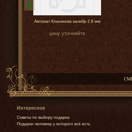
Автомат Кланикова калибр 2,8 мм
цену уточняйте
СМИ
Интересное
Советы по выбору подарка
Подарки человеку у которого всё есть