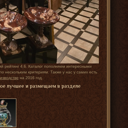
ий рейтинг 4,6. Каталог пополняем интересными
о нескольким критериям. Также у нас у самих есть
изводстве
на 2016 год.
мое лучшее и размещаем в разделе