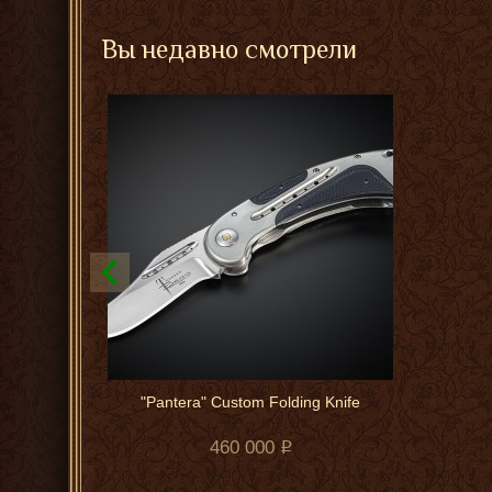
Вы недавно смотрели
"Pantera" Custom Folding Knife
460 000