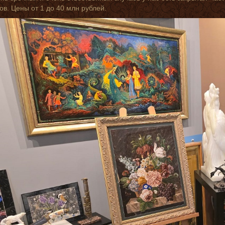
в. Цены от 1 до 40 млн рублей.