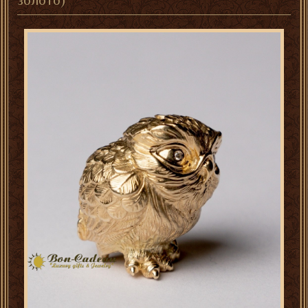
золото)