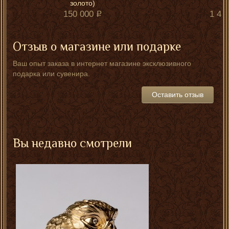
золото)
150 000
1 45
Отзыв о магазине или подарке
Ваш опыт заказа в интернет магазине эксклюзивного
подарка или сувенира.
Оставить отзыв
Вы недавно смотрели