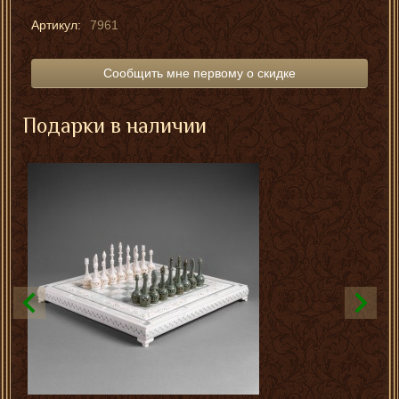
Артикул:
7961
Сообщить мне первому о скидке
Подарки в наличии