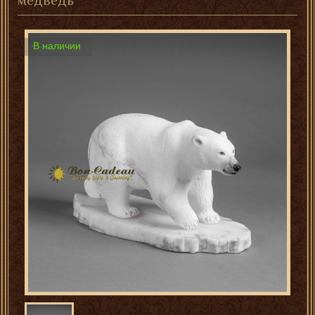
медведь"
В наличии