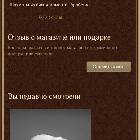
Шахматы из бивня мамонта "Арабские"
912 000
Отзыв о магазине или подарке
Ваш опыт заказа в интернет магазине эксклюзивного
подарка или сувенира.
Оставить отзыв
Вы недавно смотрели