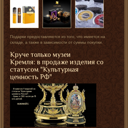
Подарки предоставляются из того, что имеется на
складе, а также в зависимости от суммы покупки.
Круче только музеи
Кремля: в продаже изделия со
статусом "Культурная
ценность РФ"