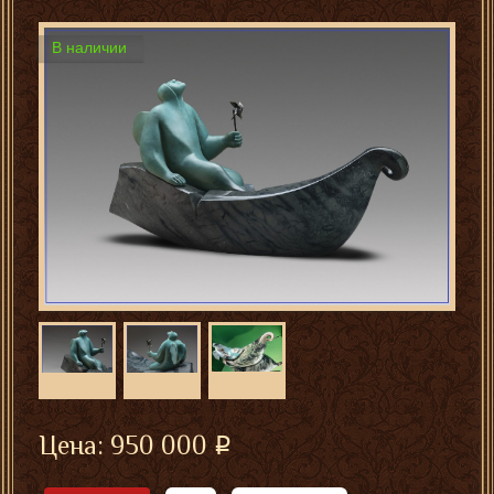
В наличии
Цена:
950 000