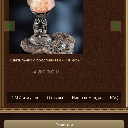
Светильник с бриллиантами "Нимфы"
4 200 000
СМИ и музеи
Отзывы
Наша команда
FAQ
Гарантии