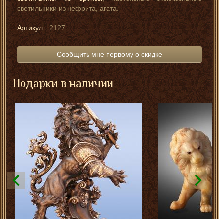
светильники из нефрита, агата.
Артикул:
2127
Сообщить мне первому о скидке
Подарки в наличии