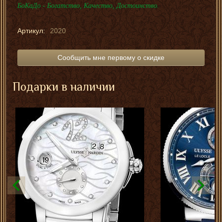
БоКаДо - Богатство, Качество, Достоинство.
Артикул:
2020
Сообщить мне первому о скидке
Подарки в наличии