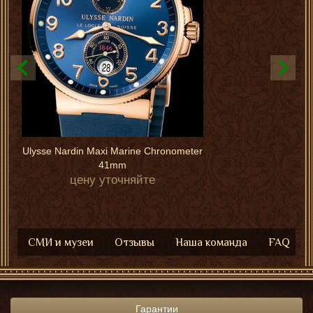
Ulysse Nardin Maxi Marine Chronometer
41mm
цену уточняйте
СМИ и музеи
Отзывы
Наша команда
FAQ
Гарантии