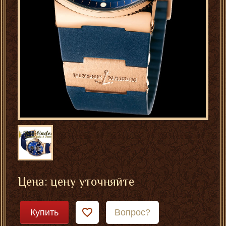
Цена: цену уточняйте
Купить
Вопрос?