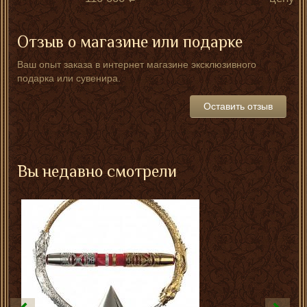
Отзыв о магазине или подарке
Ваш опыт заказа в интернет магазине эксклюзивного
подарка или сувенира.
Оставить отзыв
Вы недавно смотрели