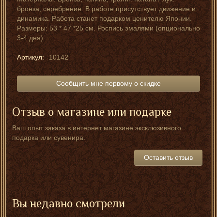
бронза, серебрение. В работе присутствует движение и
динамика. Работа станет подарком ценителю Японии.
Размеры: 53 * 47 *25 см. Роспись эмалями (опционально
3-4 дня).
Артикул:
10142
Сообщить мне первому о скидке
Отзыв о магазине или подарке
Ваш опыт заказа в интернет магазине эксклюзивного
подарка или сувенира.
Оставить отзыв
Вы недавно смотрели