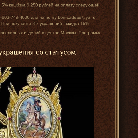
 5% кешбэка 9 250 рублей на оплату следующей
-903-749-4000 или на почту bon-cadeau@ya.ru.
 При покупаете 3-х украшений - скидка 15%.
а ювелирных изделий в центре Москвы. Программа
украшения со статусом