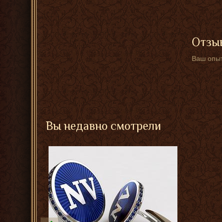
Отзыв
Ваш опыт
Вы недавно смотрели