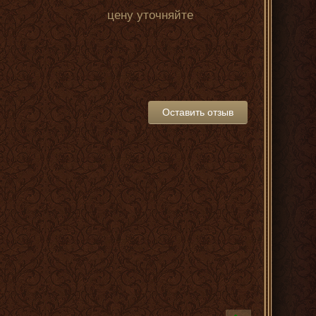
цену уточняйте
Оставить отзыв