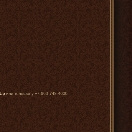
sUp
или телефону +7-903-749-4000.