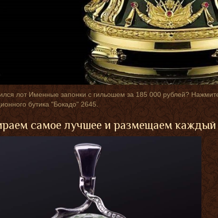
лся лот Именные запонки с гильошем за 185 000 рублей? Нажмите
ионного бутика "Бокадо" 2645.
раем самое лучшее и размещаем каждый 