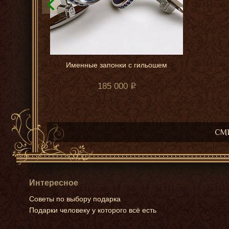
Именные запонки с гильошем
185 000
СМИ
Интересное
Советы по выбору подарка
Подарки человеку у которого всё есть