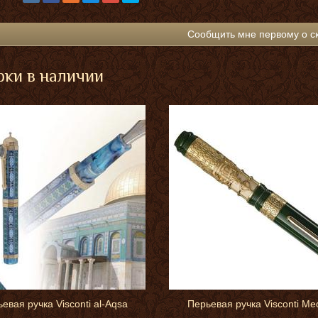
Сообщить мне первому о с
ки в наличии
евая ручка Visconti al-Aqsa
Перьевая ручка Visconti Me