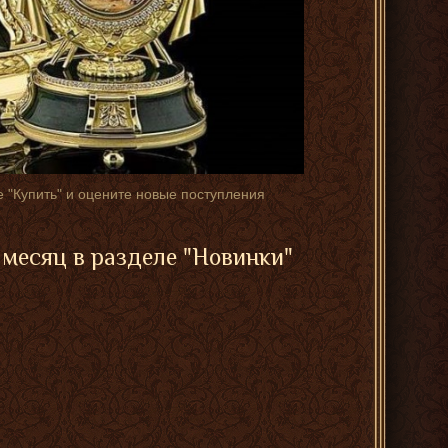
 "Купить" и оцените новые поступления
месяц в разделе "
Новинки
"