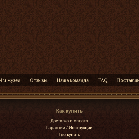
 и музеи
Отзывы
Наша команда
FAQ
Поставщ
Как купить
Доставка и оплата
Гарантии / Инструкции
Где купить