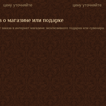
цену уточняйте
цену уточняйте
 о магазине или подарке
 заказа в интернет магазине эксклюзивного подарка или сувенира.