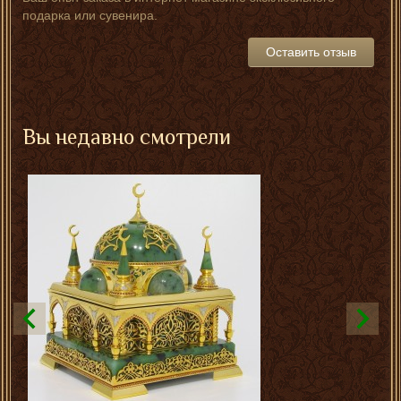
подарка или сувенира.
Оставить отзыв
Вы недавно смотрели