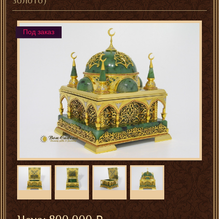
золото)
Под заказ