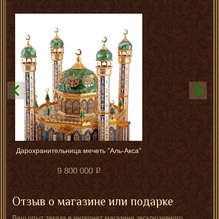
Дарохранительница мечеть "Аль-Акса"
9 800 000
Отзыв о магазине или подарке
Ваш опыт заказа в интернет магазине эксклюзивного