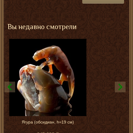
Вы недавно смотрели
Ягура (обсидиан, h=19 см)