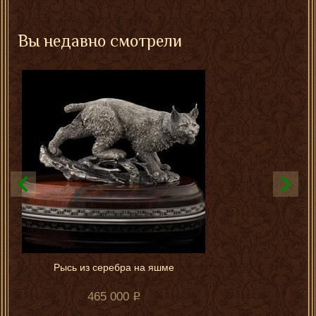
Вы недавно смотрели
Рысь из серебра на яшме
465 000