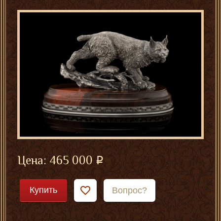
Цена:
465 000
Купить
Вопрос?