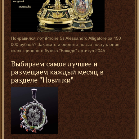
Понравился лот iPhone 5s Alessandro Alligatore за 450
000 рублей? Закажите и оцените новые поступления
коллекционного бутика "Бокадо" артикул 2045.
Выбираем самое лучшее и
размещаем каждый месяц в
разделе "Новинки"