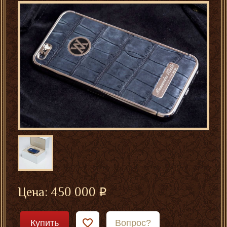
Цена:
450 000
Купить
Вопрос?