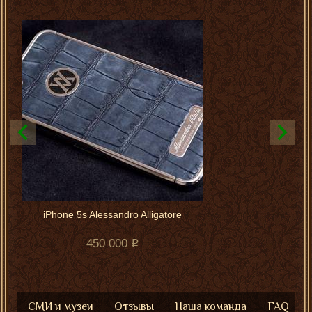
iPhone 5s Alessandro Alligatore
450 000
СМИ и музеи
Отзывы
Наша команда
FAQ