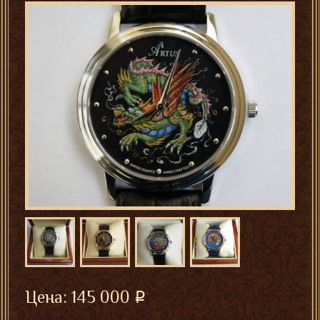
Цена:
145 000