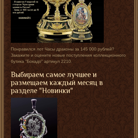
Понравился лот Часы драконы за 145 000 рублей?
Закажите и оцените новые поступления коллекционного
бутика "Бокадо" артикул 2210.
Выбираем самое лучшее и
размещаем каждый месяц в
разделе "Новинки"