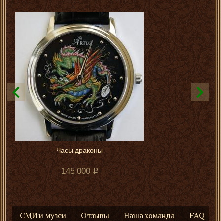
Часы драконы
145 000
СМИ и музеи
Отзывы
Наша команда
FAQ