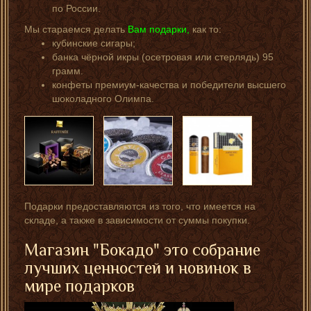
по России.
Мы стараемся делать
Вам подарки,
как то:
кубинские сигары;
банка чёрной икры (осетровая или стерлядь) 95
грамм.
конфеты премиум-качества и победители высшего
шоколадного Олимпа.
Подарки предоставляются из того, что имеется на
складе, а также в зависимости от суммы покупки.
Магазин "Бокадо" это собрание
лучших ценностей и новинок в
мире подарков