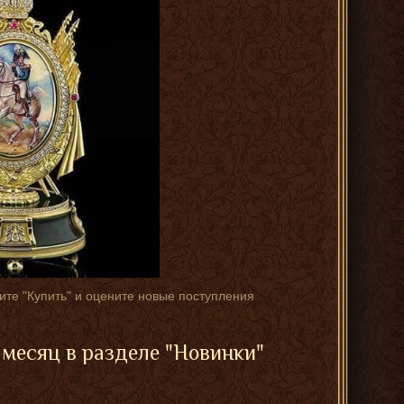
те "Купить" и оцените новые поступления
месяц в разделе "
Новинки
"