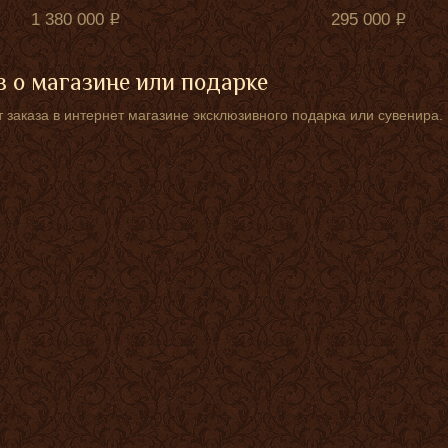
1 380 000
295 000
 о магазине или подарке
 заказа в интернет магазине эксклюзивного подарка или сувенира.