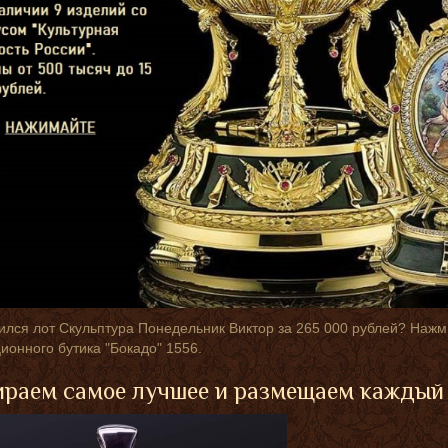
лся лот Скульптура Понедельник Виктор за 265 000 рублей? Нажми
ионного бутика "Бокадо" 1556.
раем самое лучшее и размещаем каждый 