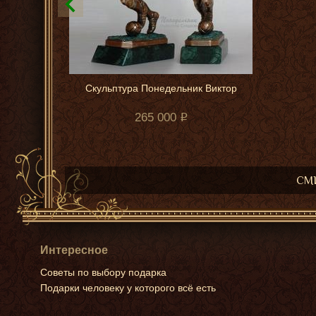
Скульптура Понедельник Виктор
265 000
СМИ
Интересное
Советы по выбору подарка
Подарки человеку у которого всё есть