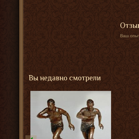
Отзыв
Ваш опыт
Вы недавно смотрели