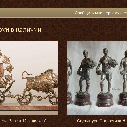
Сообщить мне первому о с
ки в наличии
асы "Зевс и 12 зодиаков"
Скульптура Старостина Н.