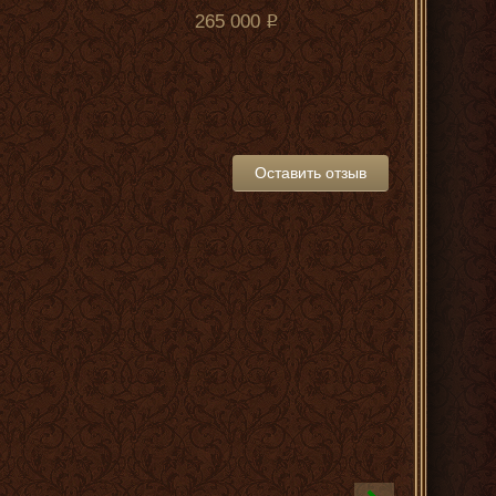
265 000
Оставить отзыв