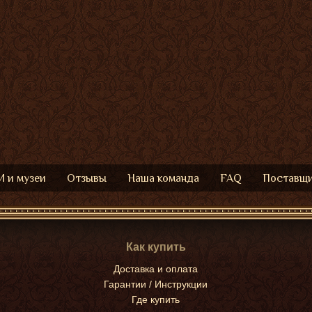
 и музеи
Отзывы
Наша команда
FAQ
Поставщ
Как купить
Доставка и оплата
Гарантии / Инструкции
Где купить