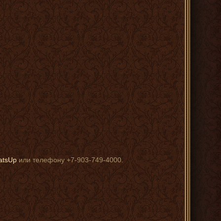
atsUp
или телефону +7-903-749-4000.