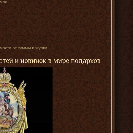
мпа.
имости от суммы покупки.
стей и новинок в мире подарков