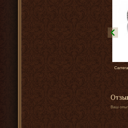
Carrera
Отзыв
Ваш опыт