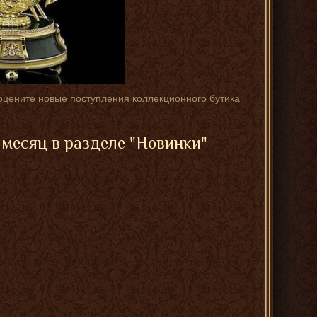
и оцените новые поступления коллекционного бутика
месяц в разделе "Новинки"