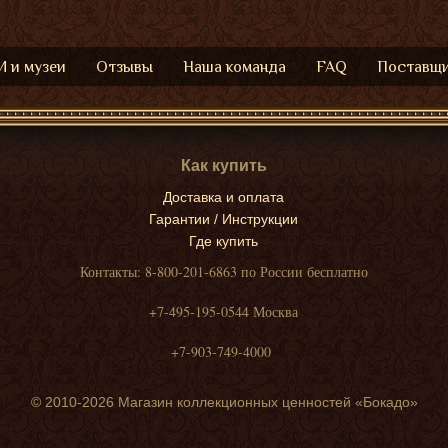
 и музеи
Отзывы
Наша команда
FAQ
Поставщ
Как купить
Доставка и оплата
Гарантии / Инструкции
Где купить
Контакты: 8-800-201-6863 по России бесплатно
+7-495-195-0544 Москва
+7-903-749-4000
© 2010-2026 Магазин коллекционных ценностей «Бокадо»