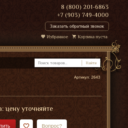
8 (800) 201-6863
+7 (903) 749-4000
Заказать обратный звонок
Избранное
Корзина пуста
Найти
Артикул: 2643
: цену уточняйте
пить
Вопрос?