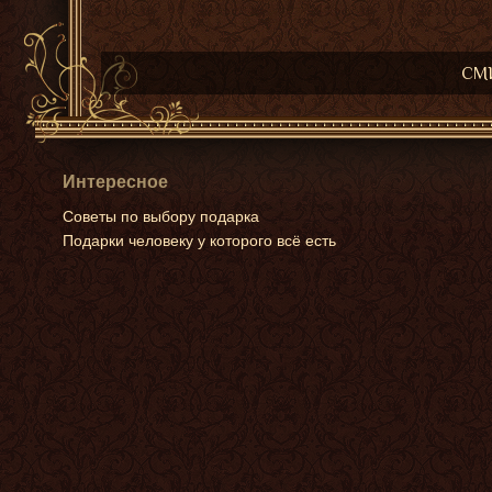
СМИ
Интересное
Советы по выбору подарка
Подарки человеку у которого всё есть