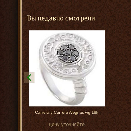
Вы недавно смотрели
Carrera y Carrera Alegrias wg 18k
цену уточняйте