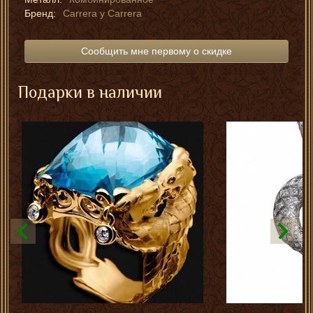
Бренд:
Carrera y Carrera
Сообщить мне первому о скидке
Подарки в наличии