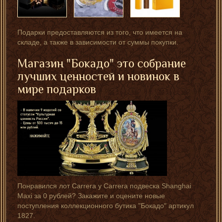
Подарки предоставляются из того, что имеется на
складе, а также в зависимости от суммы покупки.
Магазин "Бокадо" это собрание
лучших ценностей и новинок в
мире подарков
Понравился лот Carrera y Carrera подвеска Shanghai
Maxi за 0 рублей? Закажите и оцените новые
поступления коллекционного бутика "Бокадо" артикул
1827.