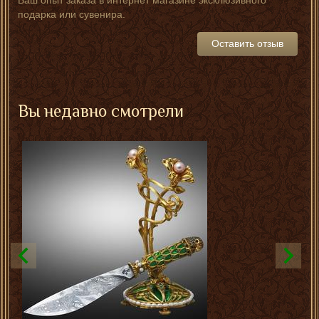
Ваш опыт заказа в интернет магазине эксклюзивного
подарка или сувенира.
Оставить отзыв
Вы недавно смотрели