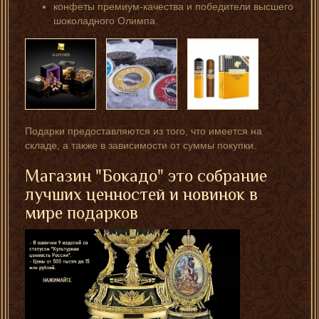
конфеты премиум-качества и победители высшего
шоколадного Олимпа.
Подарки предоставляются из того, что имеется на
складе, а также в зависимости от суммы покупки.
Магазин "Бокадо" это собрание
лучших ценностей и новинок в
мире подарков