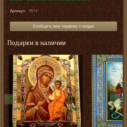
Артикул:
3574
Сообщить мне первому о скидке
Подарки в наличии