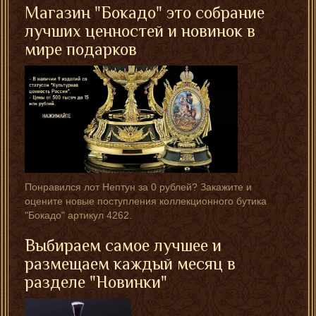
Магазин "Бокадо" это собрание
лучших ценностей и новинок в
мире подарков
Понравился лот Нептун за 0 рублей? Закажите и
оцените новые поступления коллекционного бутика
"Бокадо" артикул 4262.
Выбираем самое лучшее и
размещаем каждый месяц в
разделе "Новинки"