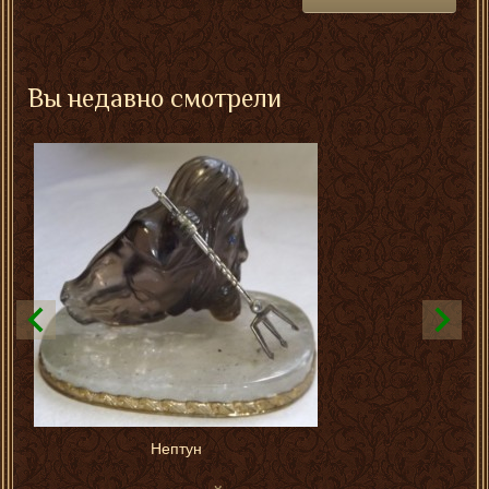
Вы недавно смотрели
Нептун