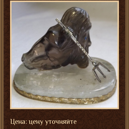
Цена: цену уточняйте