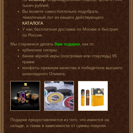
тысяч рублей;
Вы можете самостоятельно подобрать
тематичный лот из нашего действующего
КАТАЛОГА
.
У нас бесплатная доставка по Москве и быстрая
по России.
Мы стараемся делать
Вам подарки,
как то:
кубинские сигары;
банка чёрной икры (осетровая или стерлядь) 95
грамм.
конфеты премиум-качества и победители высшего
шоколадного Олимпа.
Подарки предоставляются из того, что имеется на
складе, а также в зависимости от суммы покупки.