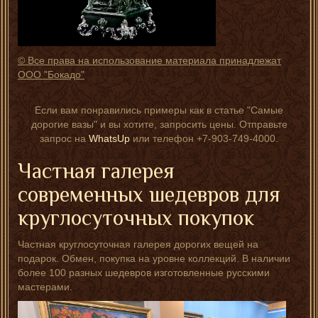
© Все права на использование материала принадлежат
ООО "Бокадо"
Если вам понравились примеры как в статье "Самые
дорогие вазы" и вы хотите, запросить цены. Отправьте
запрос на
WhatsUp
или телефон +7-903-749-4000.
Частная галерея
современных шедевров для
круглосуточных покупок
Частная круглосуточная галерея дорогих вещей на
подарок. Обмен, покупка на уровне коллекций. В наличии
более 100 разных шедевров изготовленные русскими
мастерами.