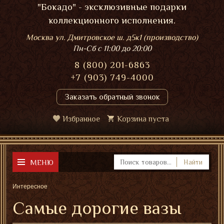
"Бокадо" - эксклюзивные подарки
коллекционного исполнения.
Москва ул. Дмитровское ш. д5к1 (производство)
Пн-Сб
с 11:00 до 20:00
8 (800) 201-6863
+7 (903) 749-4000
Заказать обратный звонок
Избранное
Корзина пуста
МЕНЮ
Найти
Интересное
Самые дорогие вазы