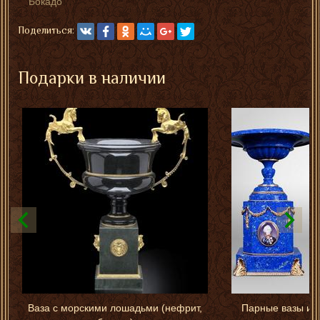
"Бокадо"
Поделиться:
Подарки в наличии
Ваза с морскими лошадьми (нефрит,
Парные вазы из 