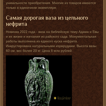
уникальности приобретения. Многие из товаров имеются
только в единичном экземпляре.
Самая дорогая ваза из цельного
нефрита
Новинка 2022 года - ваза на библейскую тему Адама и Евы
и их жизни и изгнания из райского сада. Монументальная
работы выполнена из единого куска нефрита.
Инкрустирована натуральными изумрудами. Высота вазы
60 см, вес более 20 кг. Цена 8 млн рублей.