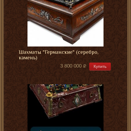
Шахматы "Германские" (серебро,
камень)
3 800 000
Купить