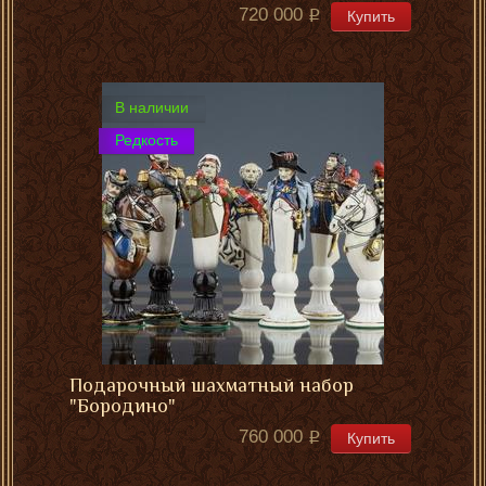
720 000
Купить
В наличии
Редкость
Подарочный шахматный набор
"Бородино"
760 000
Купить