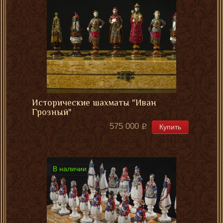
Исторические шахматы "Иван
Грозный"
575 000
Купить
В наличии