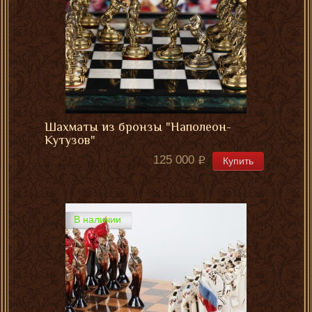
Шахматы из бронзы "Наполеон-
Кутузов"
125 000
Купить
В наличии