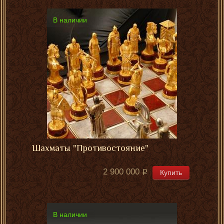
В наличии
Шахматы "Противостояние"
2 900 000
Купить
В наличии