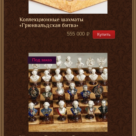
Коллекционные шахматы
«Грюнвальдская битва»
555 000
Купить
Под заказ