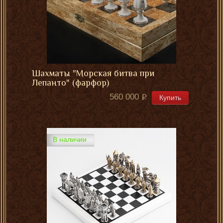
Шахматы "Морская битва при
Лепанто" (фарфор)
560 000
Купить
В наличии