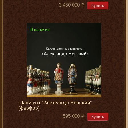
3 450 000
Купить
В наличии
Шахматы "Александр Невский"
(фарфор)
595 000
Купить