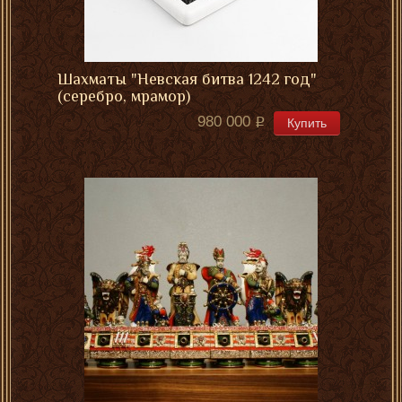
Шахматы "Невская битва 1242 год"
(серебро, мрамор)
980 000
Купить