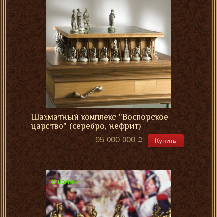
Шахматный комплекс "Воспорское
царство" (серебро, нефрит)
95 000 000
Купить
В наличии