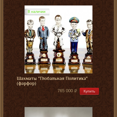
В наличии
Шахматы "Глобальная Политика"
(фарфор)
765 000
Купить