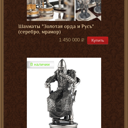
Шахматы "Золотая орда и Русь"
(серебро, мрамор)
1 450 000
Купить
В наличии