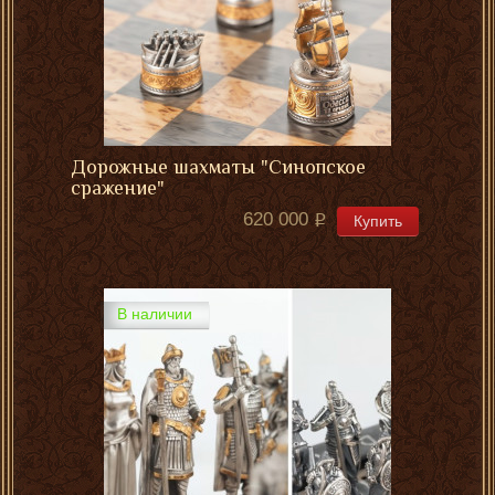
Дорожные шахматы "Синопское
сражение"
620 000
Купить
В наличии