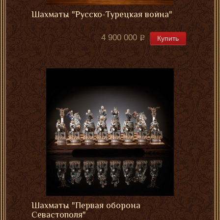
Шахматы "Русско-Турецкая война"
4 900 000
Купить
Шахматы "Первая оборона
Севастополя"