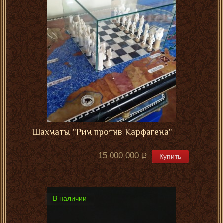
Шахматы "Рим против Карфагена"
15 000 000
Купить
В наличии