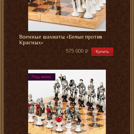
Военные шахматы «Белые против
Красных»
575 000
Купить
Под заказ