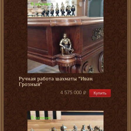
В наличии
Ручная работа шахматы "Иван
Грозный"
4 575 000
Купить
В наличии