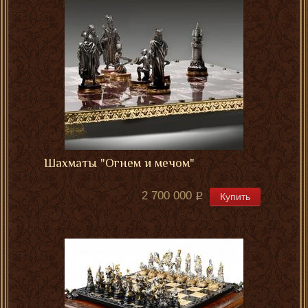
Шахматы "Огнем и мечом"
2 700 000
Купить