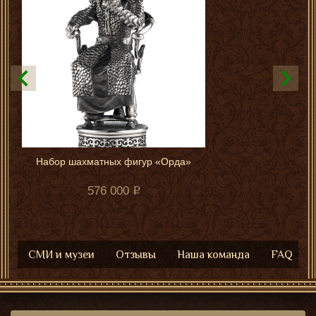
Набор шахматных фигур «Орда»
576 000
СМИ и музеи
Отзывы
Наша команда
FAQ