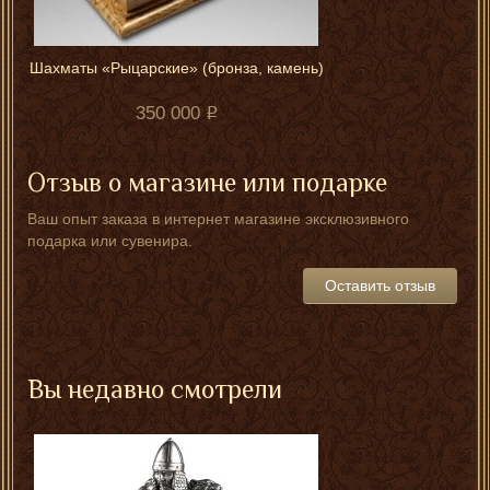
Шахматы «Рыцарские» (бронза, камень)
350 000
Отзыв о магазине или подарке
Ваш опыт заказа в интернет магазине эксклюзивного
подарка или сувенира.
Оставить отзыв
Вы недавно смотрели