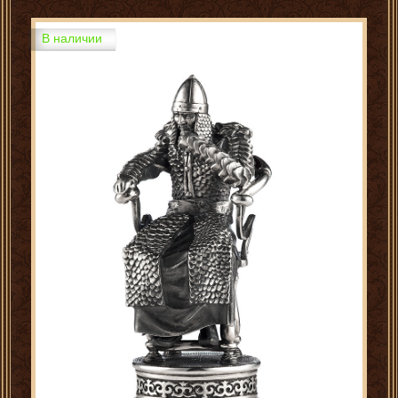
В наличии