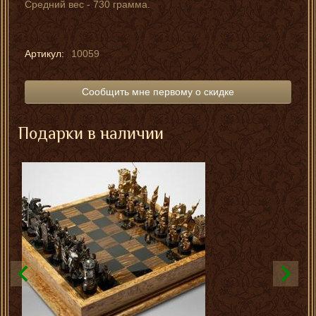
Средний вес - 730 грамма.
Артикул:
10059
Сообщить мне первому о скидке
Подарки в наличии