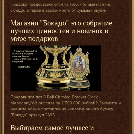
Подарки предоставляются из того, что имеется на
складе, а также в зависимости от суммы покупки.
Магазин "Бокадо" это собрание
лучших ценностей и новинок в
мире подарков
Понравился лот 8 Bell Chiming Bracket Clock
Mahogany/Walnut case за 2 500 000 рублей? Закажите и
оцените новые поступления коллекционного бутика
"Бокадо" артикул 2695.
Выбираем самое лучшее и