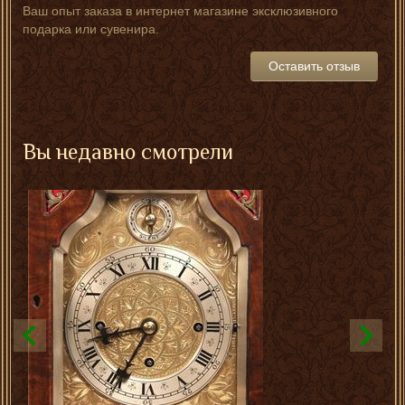
Ваш опыт заказа в интернет магазине эксклюзивного
подарка или сувенира.
Оставить отзыв
Вы недавно смотрели