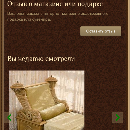
Отзыв о магазине или подарке
Ваш опыт заказа в интернет магазине эксклюзивного
подарка или сувенира.
Оставить отзыв
Вы недавно смотрели