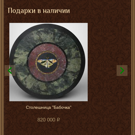
Подарки в наличии
Столешница "Бабочка"
820 000