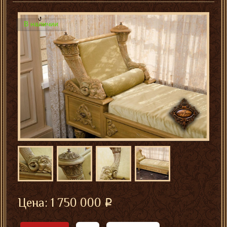
В наличии
Цена:
1 750 000