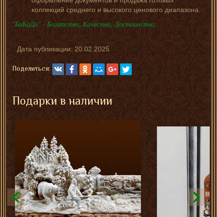
коллекций среднего и высокого ценового диапазона.
"БоКаДо" - Богатство, Качество, Достоинство.
Дата публикации:
20.02.2025
Поделиться:
Подарки в наличии