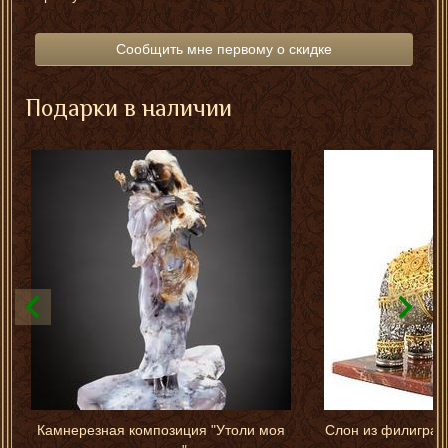
Сообщить мне первому о скидке
Подарки в наличии
Камнерезная композиция "Утоли моя
Слон из филиграни