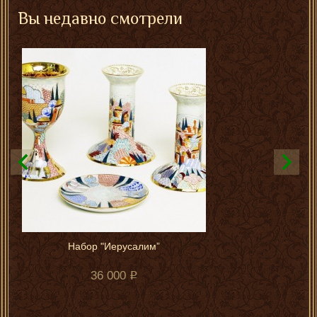
Вы недавно смотрели
Набор "Иерусалим”
36 000