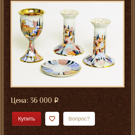
Цена:
36 000
Купить
Вопрос?