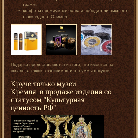
грамм.
конфеты премиум-качества и победители высшего
шоколадного Олимпа.
Подарки предоставляются из того, что имеется на
складе, а также в зависимости от суммы покупки.
Круче только музеи
Кремля: в продаже изделия со
статусом "Культурная
ценность РФ"