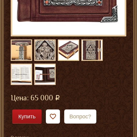
Цена:
65 000
Купить
Вопрос?