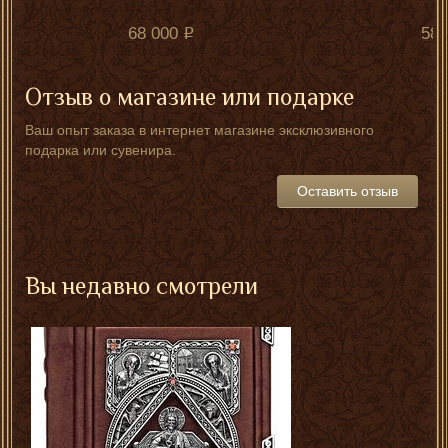
68 000
58 
Отзыв о магазине или подарке
Ваш опыт заказа в интернет магазине эксклюзивного
подарка или сувенира.
Оставить отзыв
Вы недавно смотрели