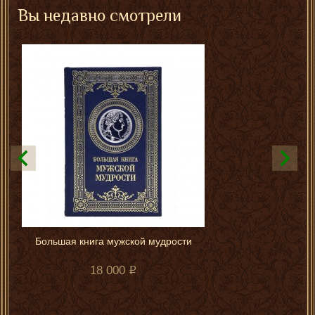
Вы недавно смотрели
Большая книга мужской мудрости
18 000