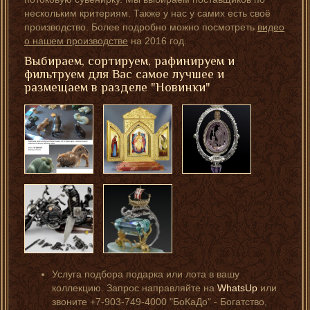
нескольким критериям. Также у нас у самих есть своё
производство. Более подробно можно посмотреть
видео
о нашем производстве
на 2016 год.
Выбираем, сортируем, рафинируем и
фильтруем для Вас самое лучшее и
размещаем в разделе "Новинки"
Услуга подбора подарка или лота в вашу
коллекцию. Запрос направляйте на
WhatsUp
или
звоните +7-903-749-4000 "БоКаДо" - Богатство,