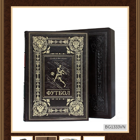
BG1333VN