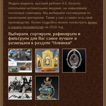
Яндекс-маркете, высокий рейтинг 4,6. Каталог
пополняем интересными вещами, не наваливаем
потоковую сувенирку. Мы выбираем поставщиков по
нескольким критериям. Также у нас у самих есть своё
производство. Более подробно можно посмотреть
видео
о нашем производстве
на 2016 год.
Выбираем, сортируем, рафинируем и
фильтруем для Вас самое лучшее и
размещаем в разделе "Новинки"