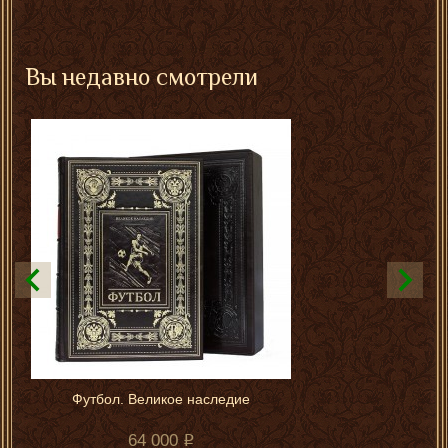
Вы недавно смотрели
Футбол. Великое наследие
64 000