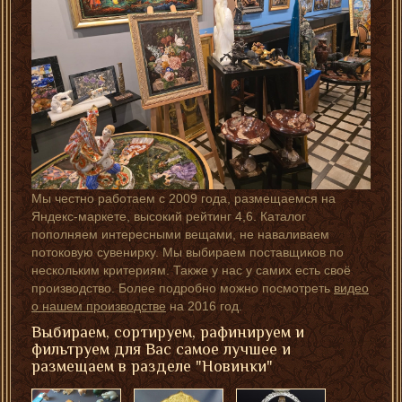
Мы честно работаем с 2009 года, размещаемся на
Яндекс-маркете, высокий рейтинг 4,6. Каталог
пополняем интересными вещами, не наваливаем
потоковую сувенирку. Мы выбираем поставщиков по
нескольким критериям. Также у нас у самих есть своё
производство. Более подробно можно посмотреть
видео
о нашем производстве
на 2016 год.
Выбираем, сортируем, рафинируем и
фильтруем для Вас самое лучшее и
размещаем в разделе "Новинки"