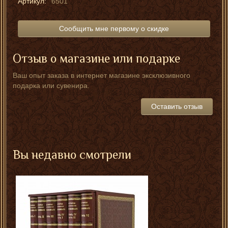
Артикул:
6501
Сообщить мне первому о скидке
Отзыв о магазине или подарке
Ваш опыт заказа в интернет магазине эксклюзивного
подарка или сувенира.
Оставить отзыв
Вы недавно смотрели