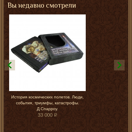
Вы недавно смотрели
История космических полетов. Люди,
события, триумфы, катастрофы.
Д.Спарроу.
33 000