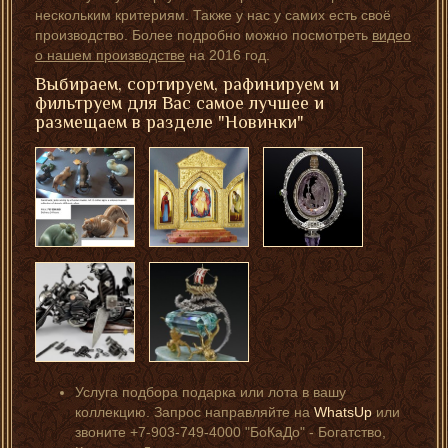
нескольким критериям. Также у нас у самих есть своё
производство. Более подробно можно посмотреть
видео
о нашем производстве
на 2016 год.
Выбираем, сортируем, рафинируем и
фильтруем для Вас самое лучшее и
размещаем в разделе "Новинки"
Услуга подбора подарка или лота в вашу
коллекцию. Запрос направляйте на
WhatsUp
или
звоните +7-903-749-4000 "БоКаДо" - Богатство,