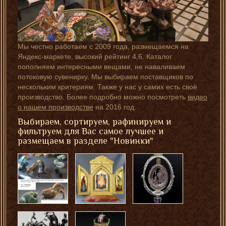
Мы честно работаем с 2009 года, размещаемся на
Яндекс-маркете, высокий рейтинг 4,6. Каталог
пополняем интересными вещами, не наваливаем
потоковую сувенирку. Мы выбираем поставщиков по
нескольким критериям. Также у нас у самих есть своё
производство. Более подробно можно посмотреть
видео
о нашем производстве
на 2016 год.
Выбираем, сортируем, рафинируем и
фильтруем для Вас самое лучшее и
размещаем в разделе "Новинки"