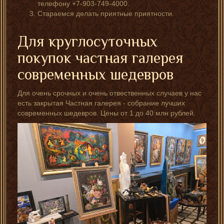
телефону +7-903-749-4000.
Стараемся делать приятные приятности.
Для круглосуточных
покупок частная галерея
современных шедевров
Для очень срочных и очень отвественных случаев у нас
есть закрытая Частная галерея - собрание лучших
современных шедевров. Цены от 1 до 40 млн рублей.