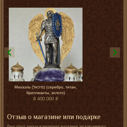
Михаэль (מיכאל) (серебро, титан,
бриллианты, золото)
8 400 000
Отзыв о магазине или подарке
Ваш опыт заказа в интернет магазине эксклюзивного