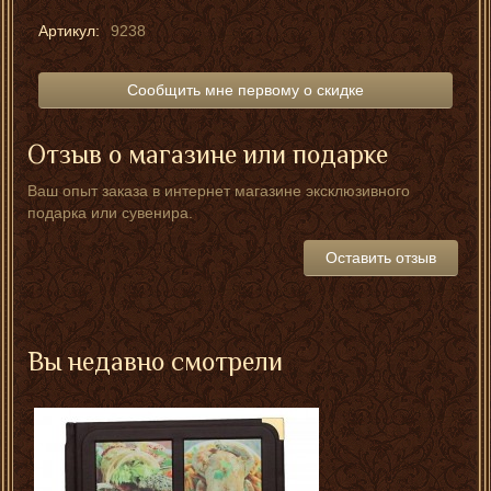
Артикул:
9238
Сообщить мне первому о скидке
Отзыв о магазине или подарке
Ваш опыт заказа в интернет магазине эксклюзивного
подарка или сувенира.
Оставить отзыв
Вы недавно смотрели