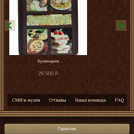
Кулинария
29 500
СМИ и музеи
Отзывы
Наша команда
FAQ
Гарантии