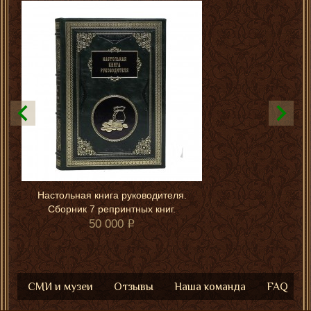
Настольная книга руководителя.
Сборник 7 репринтных книг.
50 000
СМИ и музеи
Отзывы
Наша команда
FAQ