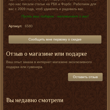
про нас писали статьи на РБК и Форбс. Работаем для
вас с 2009 года, чтоб удивлять и радовать вас.
Пусть ваш подарок - напоминает о вас!
Артикул:
6580
Сообщить мне первому о скидке
Отзыв о магазине или подарке
Ваш опыт заказа в интернет магазине эксклюзивного
подарка или сувенира.
Оставить отзыв
Вы недавно смотрели