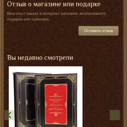
Отзыв о магазине или подарке
Ваш опыт заказа в интернет магазине эксклюзивного
подарка или сувенира.
Оставить отзыв
Вы недавно смотрели