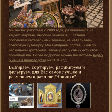
Мы честно работаем с 2009 года, размещаемся на
Яндекс-маркете, высокий рейтинг 4,6. Каталог
пополняем интересными вещами, не наваливаем
потоковую сувенирку. Мы выбираем поставщиков по
нескольким критериям. Также у нас у самих есть своё
производство. Более подробно можно посмотреть
видео
о нашем производстве
на 2016 год.
Выбираем, сортируем, рафинируем и
фильтруем для Вас самое лучшее и
размещаем в разделе "Новинки"