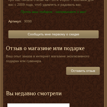
вас с 2009 года, чтоб удивлять и радовать вас.
Пусть ваш подарок - напоминает о вас!
Артикул:
9098
Сообщить мне первому о скидке
Отзыв о магазине или подарке
Ваш опыт заказа в интернет магазине эксклюзивного
подарка или сувенира.
Оставить отзыв
Вы недавно смотрели