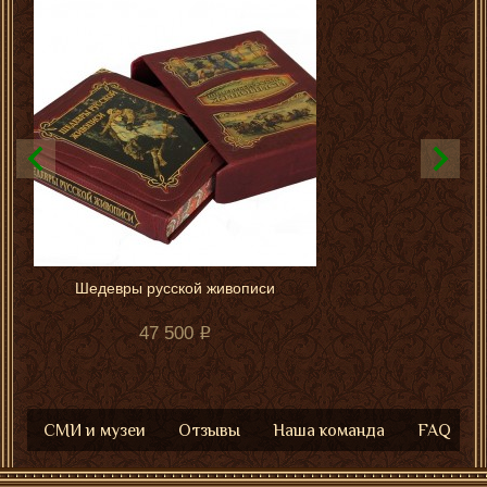
Шедевры русской живописи
47 500
СМИ и музеи
Отзывы
Наша команда
FAQ