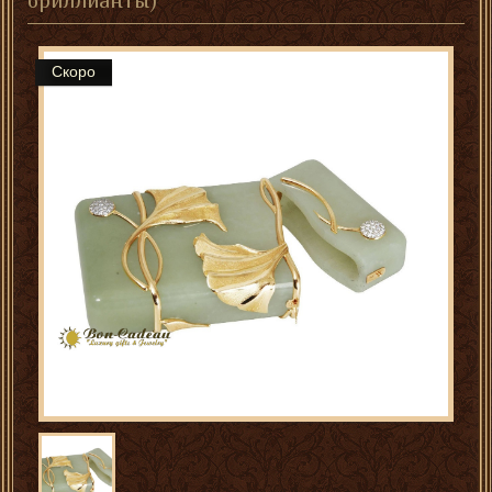
бриллианты)
Скоро