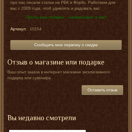
про нас писали статьи на РБК и Форбс. Работаем для
вас с 2009 года, чтоб удивлять и радовать вас.
Пусть ваш подарок - напоминает о вас!
Артикул:
10154
Сообщить мне первому о скидке
Отзыв о магазине или подарке
Ваш опыт заказа в интернет магазине эксклюзивного
подарка или сувенира.
Оставить отзыв
Вы недавно смотрели