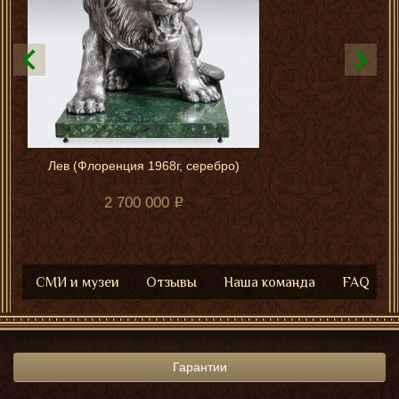
Лев (Флоренция 1968г, серебро)
2 700 000
СМИ и музеи
Отзывы
Наша команда
FAQ
Гарантии