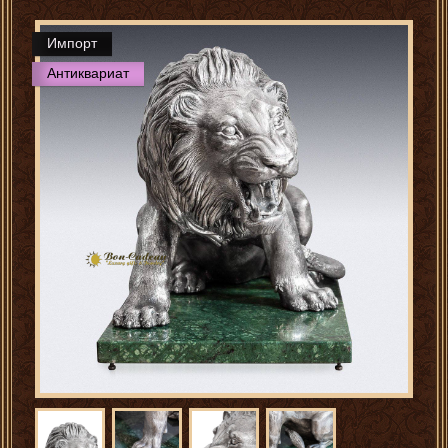
Импорт
Антиквариат