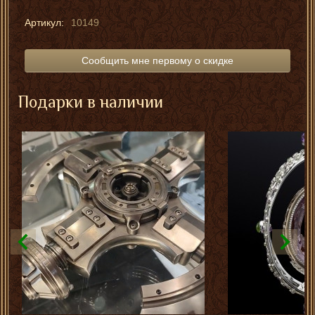
Артикул:
10149
Сообщить мне первому о скидке
Подарки в наличии